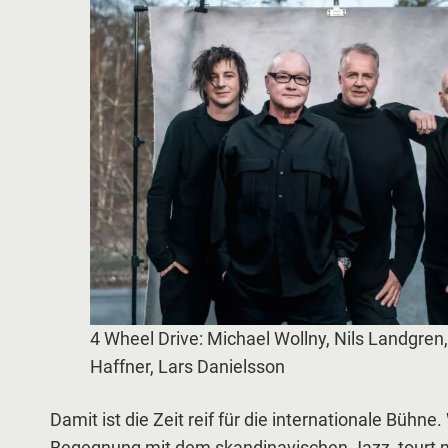
4 Wheel Drive: Michael Wollny, Nils Landgren
Haffner, Lars Danielsson
Damit ist die Zeit reif für die internationale Bühne.