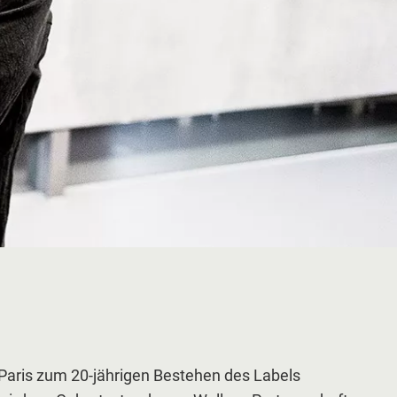
 Paris zum 20-jährigen Bestehen des Labels