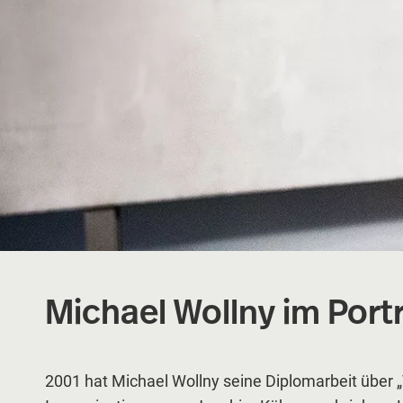
Michael Wollny im Portr
2001 hat Michael Wollny seine Diplomarbeit über „